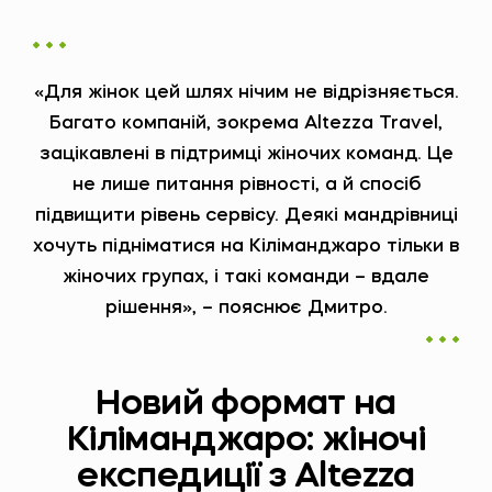
«Для жінок цей шлях нічим не відрізняється.
Багато компаній, зокрема Altezza Travel,
зацікавлені в підтримці жіночих команд. Це
не лише питання рівності, а й спосіб
підвищити рівень сервісу. Деякі мандрівниці
хочуть підніматися на Кіліманджаро тільки в
жіночих групах, і такі команди – вдале
рішення», – пояснює Дмитро.
Новий формат на
Кіліманджаро: жіночі
експедиції з Altezza