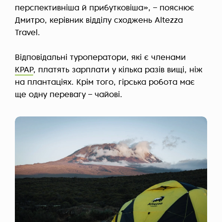
перспективніша й прибутковіша», – пояснює
Дмитро, керівник відділу сходжень Altezza
Travel.
Відповідальні туроператори, які є членами
KPAP
, платять зарплати у кілька разів вищі, ніж
на плантаціях. Крім того, гірська робота має
ще одну перевагу – чайові.