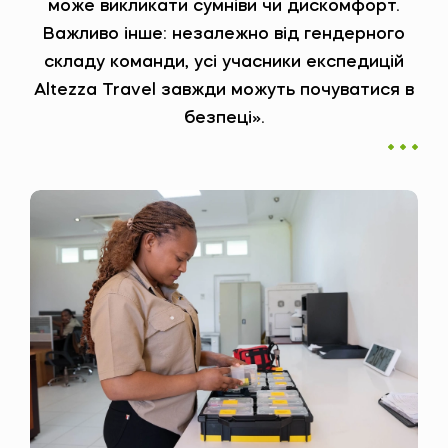
може викликати сумніви чи дискомфорт.
Важливо інше: незалежно від гендерного
складу команди, усі учасники експедицій
Altezza Travel завжди можуть почуватися в
безпеці».