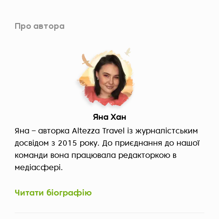
Про автора
Яна Хан
Яна – авторка Altezza Travel із журналістським
досвідом з 2015 року. До приєднання до нашої
команди вона працювала редакторкою в
медіасфері.
Читати біографію