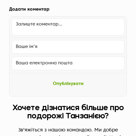
Додати коментар
Опублікувати
Хочете дізнатися більше про
подорожі Танзанією?
Зв'яжіться з нашою командою. Ми добре