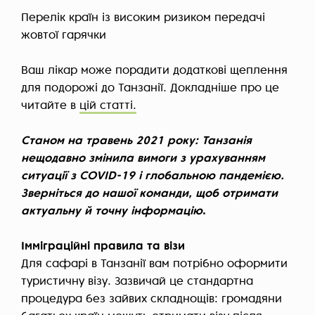
Перелік країн із високим ризиком передачі
жовтої гарячки
Ваш лікар може порадити додаткові щеплення
для подорожі до Танзанії. Докладніше про це
читайте в
цій статті.
Станом на травень 2021 року: Танзанія
нещодавно змінила вимоги з урахуванням
ситуації з COVID-19 і глобальною пандемією.
Зверніться до нашої команди, щоб отримати
актуальну й точну інформацію
.
Імміграційні правила та візи
Для сафарі в Танзанії вам потрібно оформити
туристичну візу. Зазвичай це стандартна
процедура без зайвих складнощів: громадяни