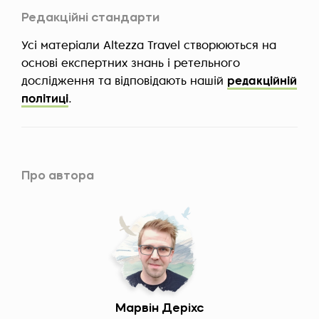
Редакційні стандарти
Усі матеріали Altezza Travel створюються на
основі експертних знань і ретельного
дослідження та відповідають нашій
редакційній
політиці
.
Про автора
Марвін Деріхс