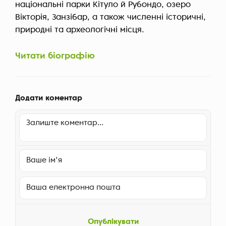
національні парки Кітуло й Рубондо, озеро
Вікторія, Занзібар, а також численні історичні,
природні та археологічні місця.
Читати біографію
Додати коментар
Опублікувати