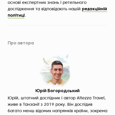
основі експертних знань і ретельного
дослідження та відповідають нашій
редакційній
політиці
.
Про автора
Юрій Богородський
Юрій, штатний дослідник і автор Altezza Travel,
живе в Танзанії з 2019 року. Він дослідив
багато менш відомих напрямків країни, зокрема