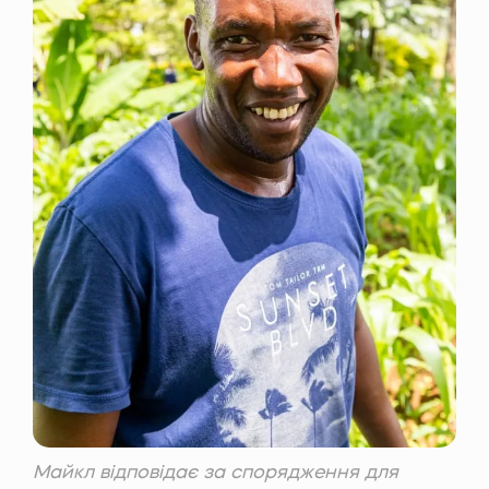
Майкл відповідає за спорядження для