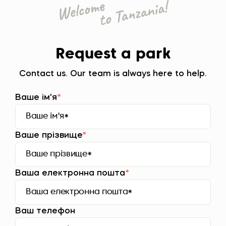
Request a park
Contact us. Our team is always here to help.
Ваше ім'я
*
Ваше прізвище
*
Ваша електронна пошта
*
Ваш телефон