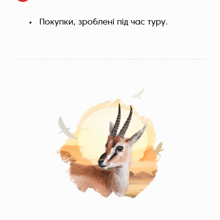
Покупки, зроблені під час туру.