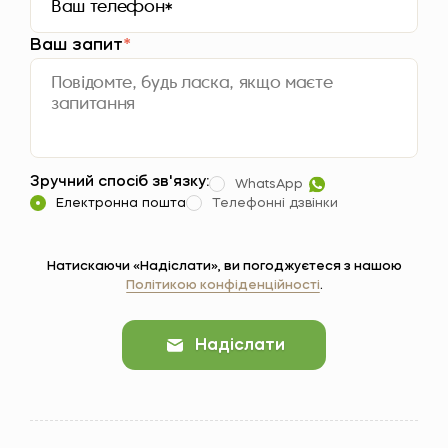
Ваш запит
*
Зручний спосіб зв'язку:
WhatsApp
Електронна пошта
Телефонні дзвінки
Натискаючи «Надіслати», ви погоджуєтеся з нашою
Політикою конфіденційності
.
Надіслати