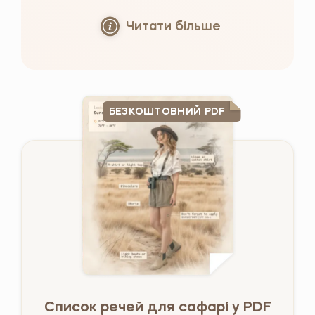
Читати більше
БЕЗКОШТОВНИЙ PDF
Список речей для сафарі у PDF