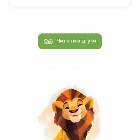
Читати відгуки