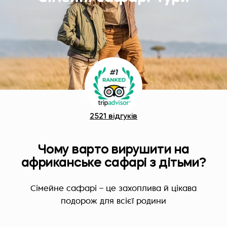
2521 відгуків
Чому варто вирушити на
африканське сафарі з дітьми?
Сімейне сафарі – це захоплива й цікава
подорож для всієї родини