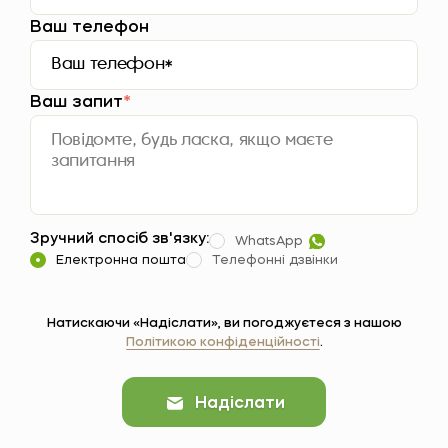
Ваш телефон
Ваш запит
*
Зручний спосіб зв'язку:
WhatsApp
Електронна пошта
Телефонні дзвінки
Натискаючи «Надіслати», ви погоджуєтеся з нашою
Політикою конфіденційності
.
Надіслати