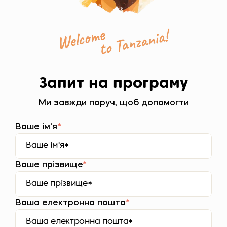
Запит на програму
Ми завжди поруч, щоб допомогти
Ваше ім'я
*
Ваше прізвище
*
Ваша електронна пошта
*