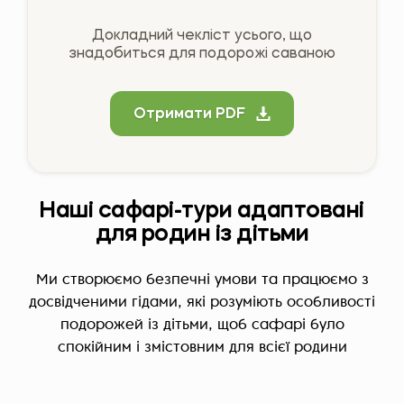
Докладний чекліст усього, що
знадобиться для подорожі саваною
Отримати PDF
Наші сафарі-тури адаптовані
для родин із дітьми
Ми створюємо безпечні умови та працюємо з
досвідченими гідами, які розуміють особливості
подорожей із дітьми, щоб сафарі було
спокійним і змістовним для всієї родини