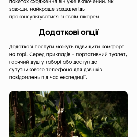
пакетах сходження він уже включений. Як
завжди, найкраще заздалегідь
проконсультуватися зі своїм лікарем.
Додаткові опції
Додаткові послуги можуть підвищити комфорт
на горі. Серед прикладів – портативний туалет,
гарячий душ у таборі або доступ до
супутникового телефона для дзвінків і
повідомлень під час експедиції.