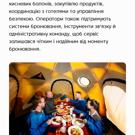
кисневих балонів, закупівлю продуктів,
координацію з готелями та управління
безпекою. Оператори також підтримують
системи бронювання, інструменти зв'язку й
адміністративну команду, щоб сервіс
залишався чітким і надійним від моменту
бронювання.