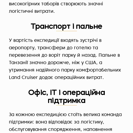
високогірних таборів створюють значні
логістичні витрати.
Транспорт і пальне
У вартість експедиції входять зустрічі в
аеропорту, трансфери до готелю та
перевезення до воріт парку й назад. Пальне в
Танзанії значно дорожче, ніж у США, а
утримання надійного парку комфортабельних
Land Cruiser додає операційних витрат.
Офіс, ІТ і операційна
підтримка
За кожною експедицією стоїть велика команда
підтримки: вона відповідає за логістику,
обслуговування спорядження, наповнення