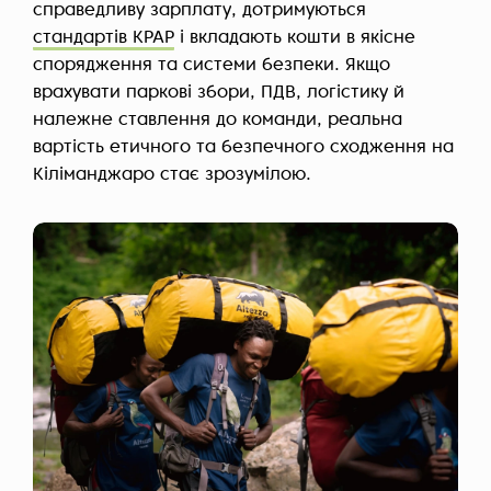
справедливу зарплату, дотримуються
стандартів KPAP
і вкладають кошти в якісне
спорядження та системи безпеки. Якщо
врахувати паркові збори, ПДВ, логістику й
належне ставлення до команди, реальна
вартість етичного та безпечного сходження на
Кіліманджаро стає зрозумілою.