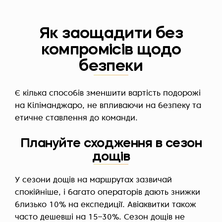
Як заощадити без
компромісів щодо
безпеки
Є кілька способів зменшити вартість подорожі
на Кіліманджаро, не впливаючи на безпеку та
етичне ставлення до команди.
Плануйте сходження в сезон
дощів
У сезони дощів на маршрутах зазвичай
спокійніше, і багато операторів дають знижки
близько 10% на експедиції. Авіаквитки також
часто дешевші на 15–30%. Сезон дощів не