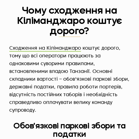
Чому сходження на
Кіліманджаро коштує
дорого?
Сходження на Кіліманджаро
коштує дорого,
тому що всі оператори працюють за
однаковими суворими правилами,
встановленими владою Танзанії. Основні
складники вартості – обов'язкові паркові збори,
державні податки, правила роботи портерів,
відсутність постійних таборів і необхідність
справедливо оплачувати велику команду
супроводу.
Обов'язкові паркові збори та
податки