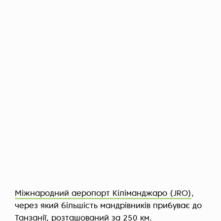
Міжнародний аеропорт Кіліманджаро (JRO)
,
через який більшість мандрівників прибуває до
Танзанії, розташований за 250 км.