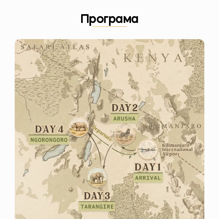
Програма