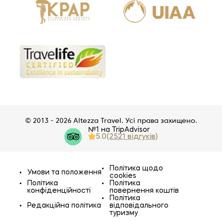
© 2013 - 2026 Altezza Travel. Усі права захищено.
№1 на TripAdvisor
5.0
(2521 відгуків)
Політика щодо
Умови та положення
cookies
Політика
Політика
конфіденційності
повернення коштів
Політика
Редакційна політика
відповідального
туризму