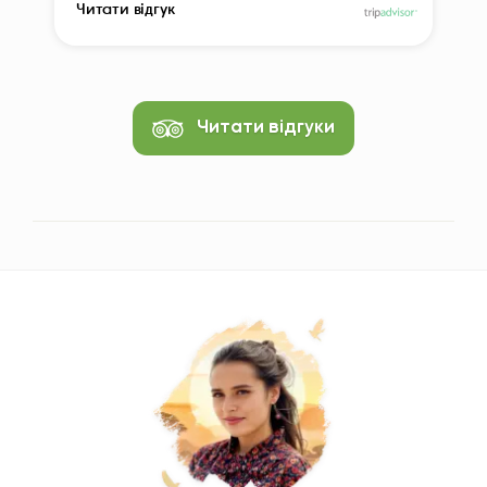
Читати відгук
Читати відгуки