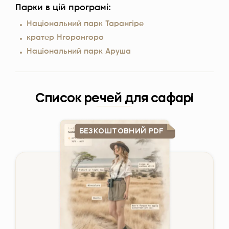
Парки в цій програмі:
Національний парк Тарангіре
кратер Нгоронгоро
Національний парк Аруша
Список речей для сафарі
БЕЗКОШТОВНИЙ PDF