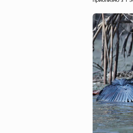
приблизно з 1 5