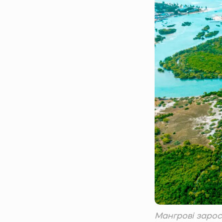
Мангрові зарос