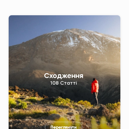
Сходження
108 Статті
Переглянути