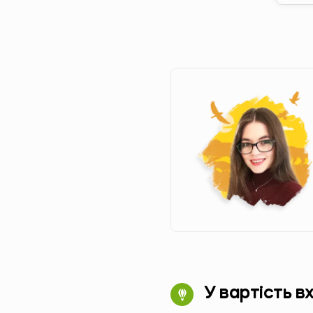
У вартість в