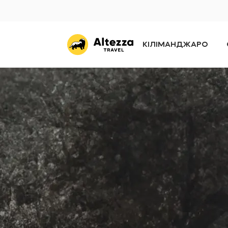
КІЛІМАНДЖАРО