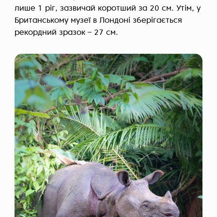
лише 1 ріг, зазвичай коротший за 20 см. Утім, у
Британському музеї в Лондоні зберігається
рекордний зразок – 27 см.