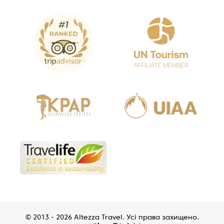
© 2013 - 2026 Altezza Travel. Усі права захищено.